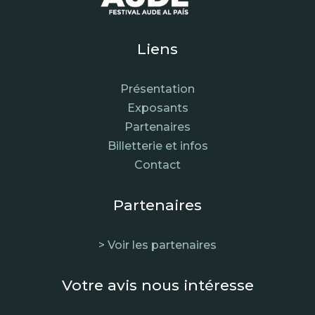
Liens
Présentation
Exposants
Partenaires
Billetterie et infos
Contact
Partenaires
> Voir les partenaires
Votre avis nous intéresse