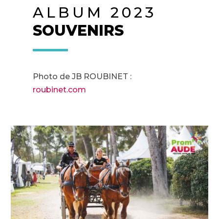
ALBUM 2023
SOUVENIRS
Photo de JB ROUBINET :
roubinet.com