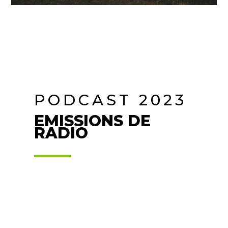
PODCAST 2023
EMISSIONS DE
RADIO