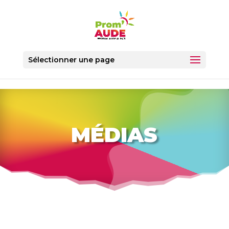
Sélectionner une page
MÉDIAS