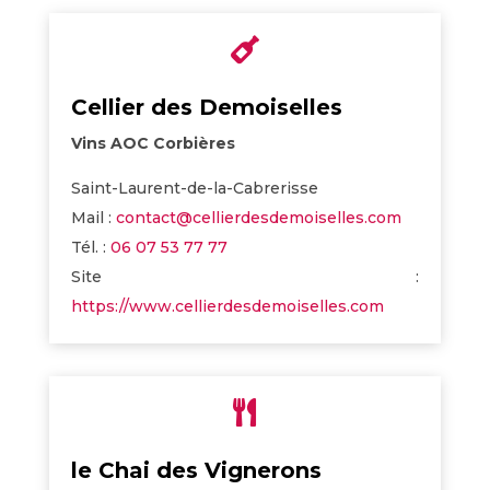

Cellier des Demoiselles
Vins AOC Corbières
Saint-Laurent-de-la-Cabrerisse
Mail :
contact@cellierdesdemoiselles.com
Tél. :
06 07 53 77 77
Site :
https://www.cellierdesdemoiselles.com

le Chai des Vignerons