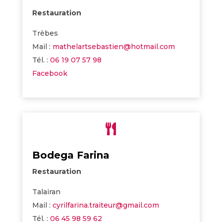
Restauration
Trèbes
Mail :
mathelartsebastien@hotmail.com
Tél. :
06 19 07 57 98
Facebook

Bodega Farina
Restauration
Talairan
Mail :
cyrilfarina.traiteur@gmail.com
Tél. :
06 45 98 59 62