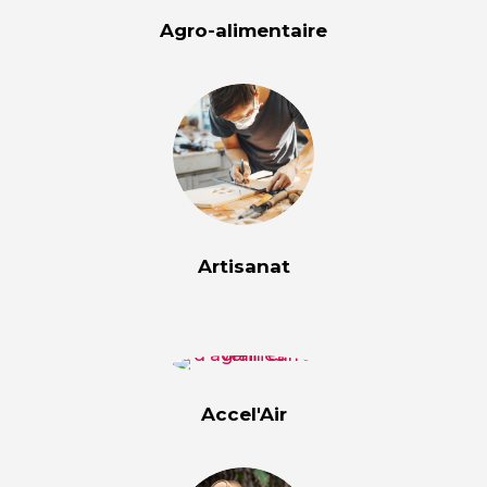
Agro-alimentaire
Artisanat
Accel'Air