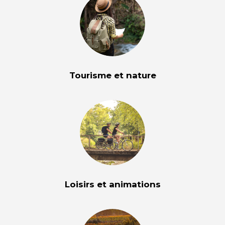
Tourisme et nature
Loisirs et animations