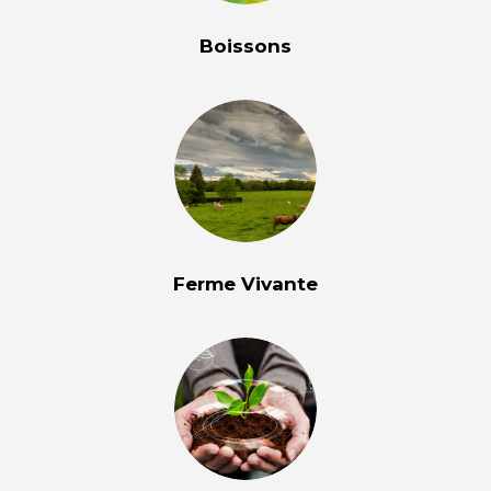
Boissons
Ferme Vivante