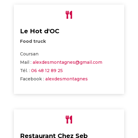

Le Hot d'OC
Food truck
Coursan
Mail :
alexdesmontagnes@gmail.com
Tél. :
06 48 12 89 25
Facebook :
alexdesmontagnes

Restaurant Chez Seb