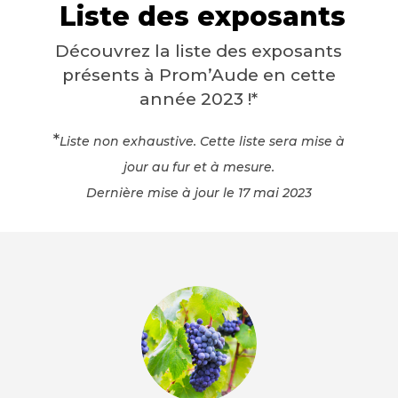
Liste des exposants
Découvrez la liste des exposants
présents à Prom’Aude en cette
année 2023 !*
*
Liste non exhaustive. Cette liste sera mise à
jour au fur et à mesure.
Dernière mise à jour le 17
mai 2023