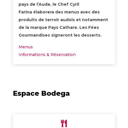
pays de l’Aude, le
Chef Cyril
Farina
élaborera des menus avec des
produits de terroir audois et notamment
de la marque
Pays Cathare
. Les Fées
Gourmandises signeront les desserts.
Menus
Informations & Réservation
Espace Bodega
