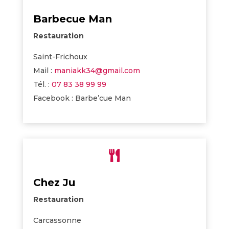
Barbecue Man
Restauration
Saint-Frichoux
Mail :
maniakk34@gmail.com
Tél. :
07 83 38 99 99
Facebook : Barbe’cue Man

Chez Ju
Restauration
Carcassonne