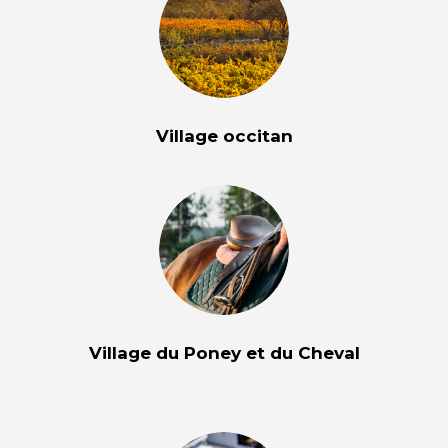
Village occitan
Village du Poney et du Cheval