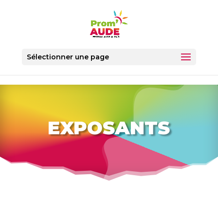
Sélectionner une page
EXPOSANTS