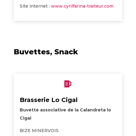
Site internet :
www.cyrilfarina-traiteur.com
Buvettes, Snack

Brasserie Lo Cigal
Buvette associative de la Calandreta lo
Cigal
BIZE MINERVOIS