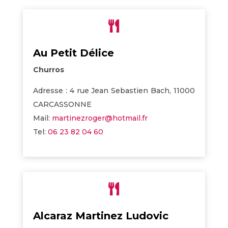

Au Petit Délice
Churros
Adresse : 4 rue Jean Sebastien Bach, 11000
CARCASSONNE
Mail:
martinezroger@hotmail.fr
Tel:
06 23 82 04 60

Alcaraz Martinez Ludovic