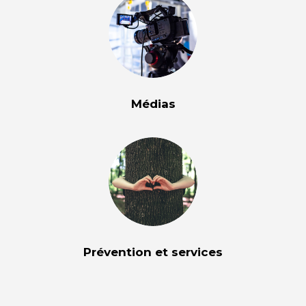
Médias
Prévention et services