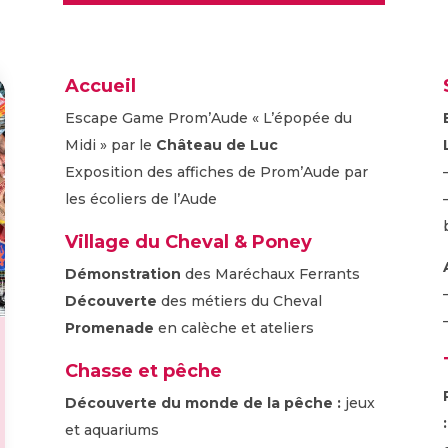
Accueil
Escape Game Prom’Aude « L’épopée du
Midi » par le
Château de Luc
Exposition des affiches de Prom’Aude par
les écoliers de l’Aude
Village du Cheval & Poney
Démonstration
des Maréchaux Ferrants
Découverte
des métiers du Cheval
Promenade
en calèche et ateliers
Chasse et pêche
Découverte du monde de la pêche :
jeux
et aquariums