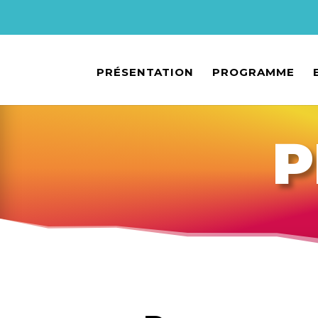
PRÉSENTATION
PROGRAMME
P