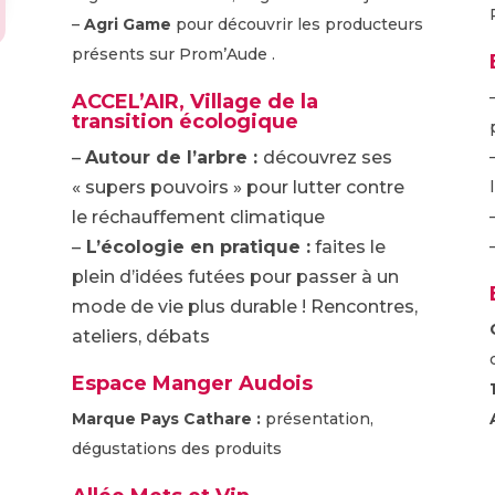
–
Agri Game
pour découvrir les producteurs
présents sur Prom’Aude .
ACCEL’AIR, Village de la
transition écologique
–
Autour de l’arbre :
découvrez ses
« supers pouvoirs » pour lutter contre
le réchauffement climatique
–
L’écologie en pratique :
faites le
plein d’idées futées pour passer à un
mode de vie plus durable ! Rencontres,
ateliers, débats
Espace Manger Audois
Marque Pays Cathare :
présentation,
dégustations des produits