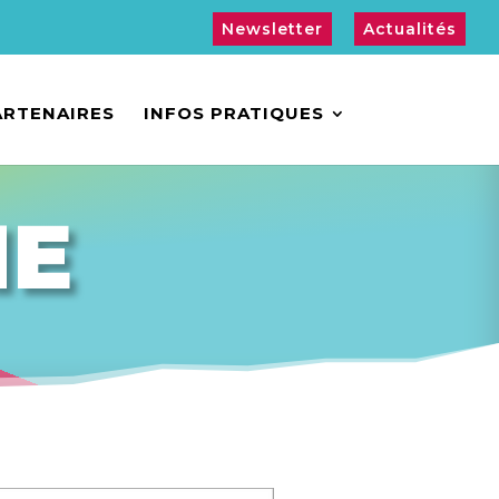
Newsletter
Actualités
ARTENAIRES
INFOS PRATIQUES
ME