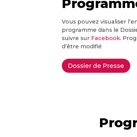
Programme
Vous pouvez visualiser l’
programme dans le Dossie
suivre sur
Facebook.
Prog
d’être modifié
Dossier de Presse
Progr