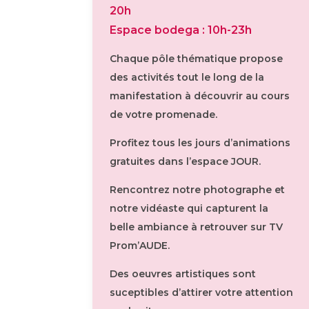
20h
Espace bodega : 10h-23h
Chaque pôle thématique propose
des activités tout le long de la
manifestation à découvrir au cours
de votre promenade.
Profitez tous les jours d’animations
gratuites dans l’espace JOUR.
Rencontrez notre photographe et
notre vidéaste qui capturent la
belle ambiance à retrouver sur TV
Prom’AUDE.
Des oeuvres artistiques sont
suceptibles d’attirer votre attention