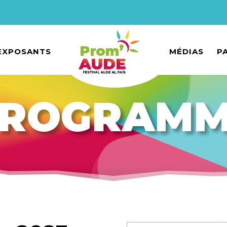
EXPOSANTS
MÉDIAS
P
ROGRAM