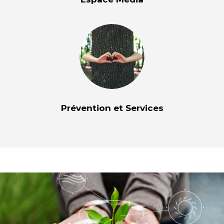
Prévention et Services