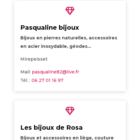

Pasqualine bijoux
Bijoux en pierres naturelles, accessoires
en acier inoxydable, géodes…
Mirepeisset
Mail:
pasqualine82@live.fr
Tél. :
06 27 01 16 97

Les bijoux de Rosa
Bijoux et accessoires en liège, couture