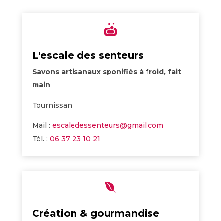

L'escale des senteurs
Savons artisanaux sponifiés à froid, fait
main
Tournissan
Mail :
escaledessenteurs@gmail.com
Tél. :
06 37 23 10 21

Création & gourmandise