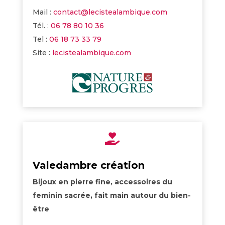
Mail :
contact@lecistealambique.com
Tél. :
06 78 80 10 36
Tel :
06 18 73 33 79
Site :
lecistealambique.com

Valedambre création
Bijoux en pierre fine, accessoires du
feminin sacrée, fait main autour du bien-
être