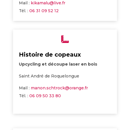
Mail :
kikamalu@live.fr
Tél. :
06 31 09 52 12

Histoire de copeaux
Upcycling et découpe laser en bois
Saint André de Roquelongue
Mail :
manon.schtrock@orange.fr
Tél. :
06 09 50 33 80