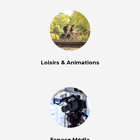
Loisirs & Animations
Espace Média