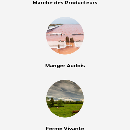
Marché des Producteurs
Manger Audois
Ferme Vivante