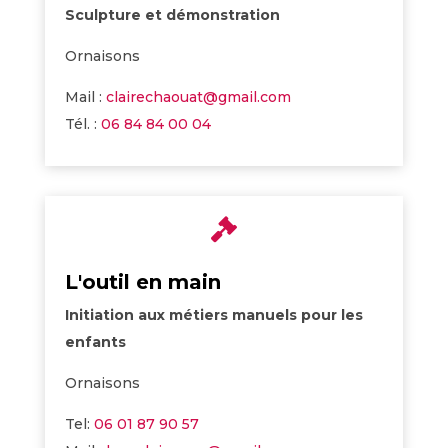
Sculpture et démonstration
Ornaisons
Mail :
clairechaouat@gmail.com
Tél. :
06 84 84 00 04

L'outil en main
Initiation aux métiers manuels pour les
enfants
Ornaisons
Tel:
06 01 87 90 57