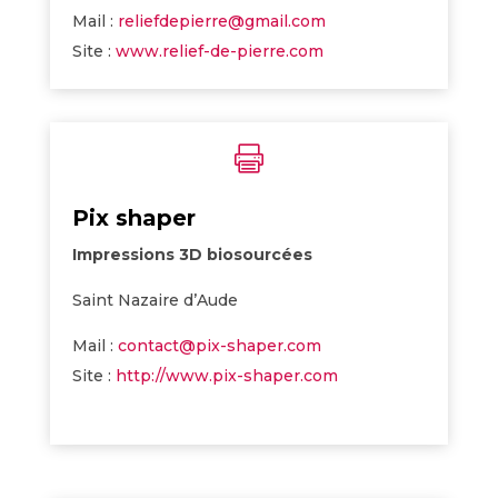
Mail :
reliefdepierre@gmail.com
Site :
www.relief-de-pierre.com

Pix shaper
Impressions 3D biosourcées
Saint Nazaire d’Aude
Mail :
contact@pix-shaper.com
Site :
http://www.pix-shaper.com