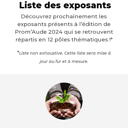
Liste des exposants
Découvrez prochainement les
exposants présents à l’édition de
Prom’Aude 2024 qui se retrouvent
répartis en 12 pôles thématiques !*
*
Liste non exhaustive. Cette liste sera mise à
jour au fur et à mesure.