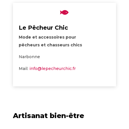

Le Pêcheur Chic
Mode et accessoires pour
pêcheurs et chasseurs chics
Narbonne
Mail:
info@lepecheurchic.fr
Artisanat bien-être