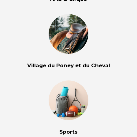
Village du Poney et du Cheval
Sports