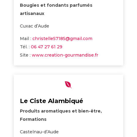
Bougies et fondants parfumés
artisanaux
Cuxac d’Aude
Mail :
christelle57185@gmail.com
Tél. :
06 47 27 61 29
Site :
www.creation-gourmandise.fr

Le Ciste Alambiqué
Produits aromatiques et bien-être,
Formations
Castelnau-d’Aude