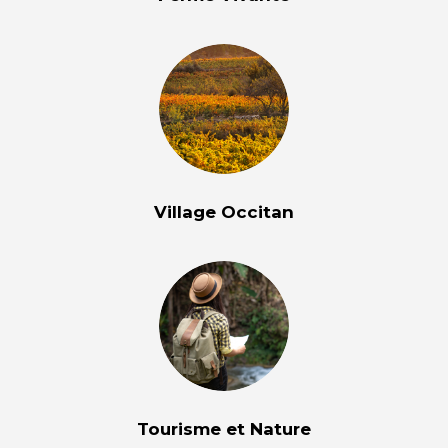
Village Occitan
Tourisme et Nature