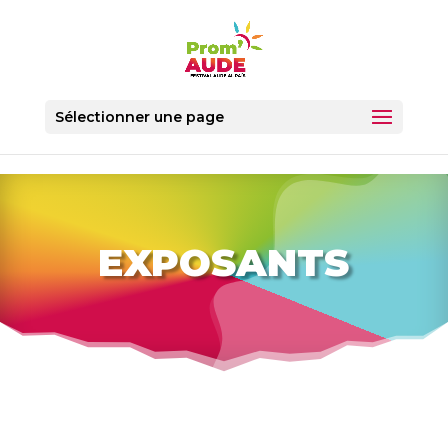
Sélectionner une page
EXPOSANTS