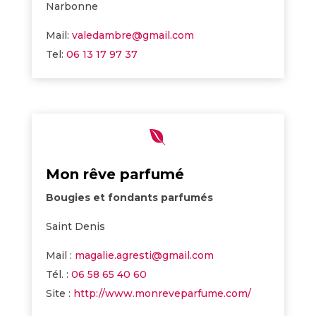
Narbonne
Mail:
valedambre@gmail.com
Tel:
06 13 17 97 37

Mon rêve parfumé
Bougies et fondants parfumés
Saint Denis
Mail :
magalie.agresti@gmail.com
Tél. :
06 58 65 40 60
Site :
http://www.monreveparfume.com/