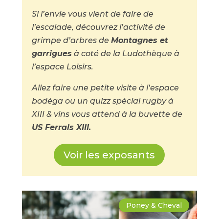
Si l’envie vous vient de faire de
l’escalade, découvrez l’activité de
grimpe d’arbres de
Montagnes et
garrigues
à coté de la Ludothèque à
l’espace Loisirs.
Allez faire une petite visite à l’espace
bodéga ou un quizz spécial rugby à
XIII & vins vous attend à la buvette de
US Ferrals XIII.
Voir les exposants
Poney & Cheval