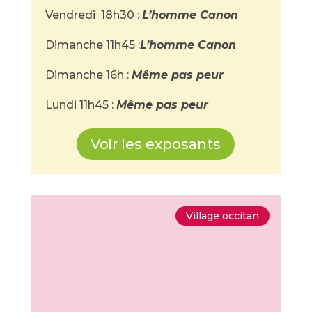
Vendredi 18h30 :
L’homme Canon
Dimanche 11h45 :
L’homme Canon
Dimanche 16h :
Même pas peur
Lundi 11h45 :
Même pas peur
Voir les exposants
Village occitan