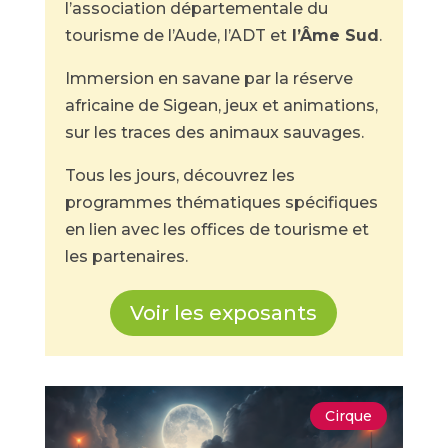
l’association départementale du
tourisme de l’Aude, l’ADT et
l’Âme Sud
.
Immersion en savane par la réserve
africaine de Sigean, jeux et animations,
sur les traces des animaux sauvages.
Tous les jours, découvrez les
programmes thématiques spécifiques
en lien avec les offices de tourisme et
les partenaires.
Voir les exposants
Cirque