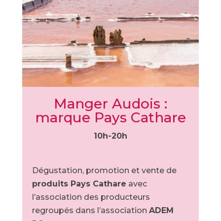
Manger Audois :
marque Pays Cathare
10h-20h
Dégustation, promotion et vente de
produits Pays Cathare
avec
l’association des producteurs
regroupés dans l’association
ADEM