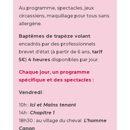
Au programme, spectacles, jeux
circassiens, maquillage pour tous sans
allergène.
Baptêmes de trapèze volant
encadrés par des professionnels
brevet d’état (à partir de 6 ans,
tarif
5€
)
4 heures
disponibles par jour.
Chaque jour, un programme
spécifique et des spectacles :
Vendredi
:
10h :
Ici et Mains tenant
14h :
Chapitre 1
18h30 : au village du cheval
L’homme
Canon