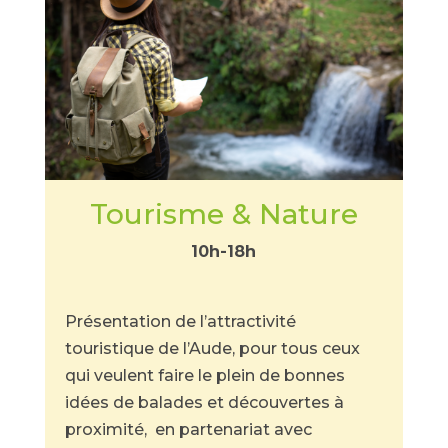
Tourisme & Nature
10h-18h
Présentation de l’attractivité
touristique de l’Aude, pour tous ceux
qui veulent faire le plein de bonnes
idées de balades et découvertes à
proximité, en partenariat avec