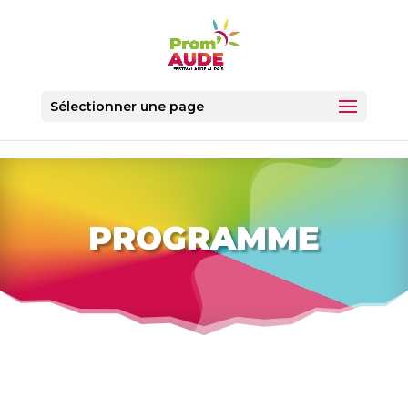
Sélectionner une page
PROGRAMME