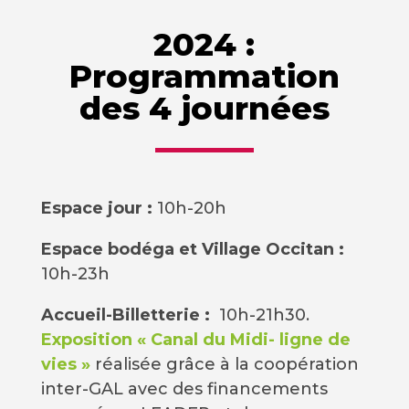
2024 :
Programmation
des 4 journées
Espace jour :
10h-20h
Espace bodéga et Village Occitan :
10h-23h
Accueil-Billetterie :
10h-21h30.
Exposition « Canal du Midi- ligne de
vies »
réalisée grâce à la coopération
inter-GAL avec des financements