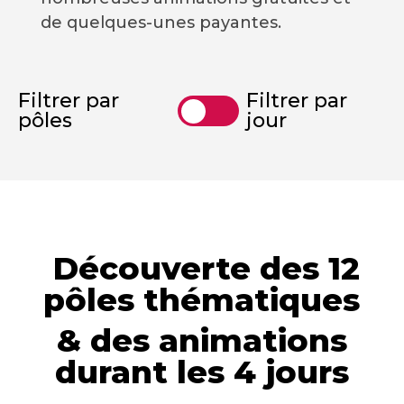
de quelques-unes payantes.
Filtrer par
Filtrer par
pôles
jour
Découverte des 12
pôles thématiques
& des animations
durant les 4 jours