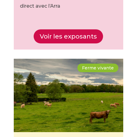
direct avec l’Arra
Voir les exposants
Ferme vivante