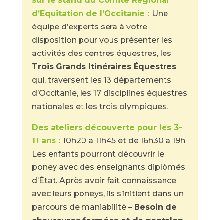
sur le stand du Comité Régional
d’Equitation de l’Occitanie :
Une
équipe d’experts sera à votre
disposition pour vous présenter les
activités des centres équestres, les
Trois Grands Itinéraires Équestres
qui, traversent les 13 départements
d’Occitanie, les 17 disciplines équestres
nationales et les trois olympiques.
Des ateliers découverte pour les 3-
11 ans :
10h20 à 11h45 et de 16h30 à 19h
Les enfants pourront découvrir le
poney avec des enseignants diplômés
d’État. Après avoir fait connaissance
avec leurs poneys, ils s’initient dans un
parcours de maniabilité –
Besoin de