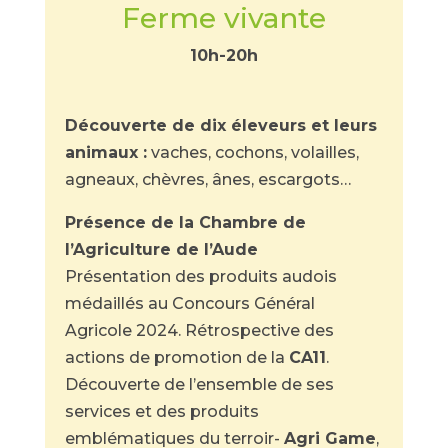
Ferme vivante
10h-20h
Découverte de dix éleveurs et leurs
animaux :
vaches, cochons, volailles,
agneaux, chèvres, ânes, escargots…
Présence de la Chambre de
l’Agriculture de l’Aude
Présentation des produits audois
médaillés au Concours Général
Agricole 2024. Rétrospective des
actions de promotion de la
CA11
.
Découverte de l’ensemble de ses
services et des produits
emblématiques du terroir-
Agri Game
,