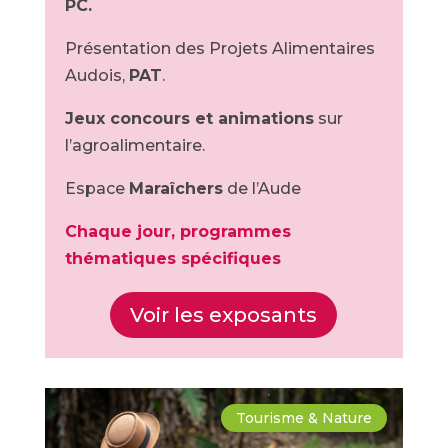
PC.
Présentation des Projets Alimentaires
Audois,
PAT
.
Jeux concours et animations
sur
l’agroalimentaire.
Espace
Maraîchers
de l’Aude
Chaque jour, programmes
thématiques spécifiques
Voir les exposants
Tourisme & Nature