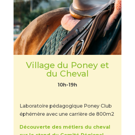
Village du Poney et
du Cheval
10h-19h
Laboratoire pédagogique Poney Club
éphémère avec une carrière de 800m2
Découverte des métiers du cheval