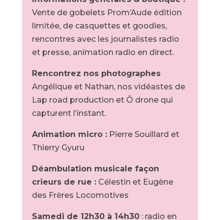
Vente de gobelets Prom’Aude édition
limitée, de casquettes et goodies,
rencontres avec les journalistes radio
et presse, animation radio en direct.
Rencontrez nos photographes
Angélique et Nathan, nos vidéastes de
Lap road production et Ô drone qui
capturent l’instant.
Animation micro :
Pierre Souillard et
Thierry Gyuru
Déambulation musicale façon
crieurs de rue :
Célestin et Eugène
des Frères Locomotives
Samedi de 12h30 à 14h30
: radio en