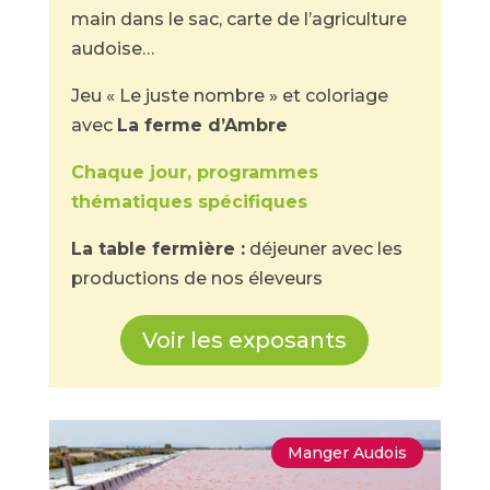
main dans le sac, carte de l’agriculture
audoise…
Jeu « Le juste nombre » et coloriage
avec
La ferme d’Ambre
Chaque jour, programmes
thématiques spécifiques
La table fermière :
déjeuner avec les
productions de nos éleveurs
Voir les exposants
Manger Audois