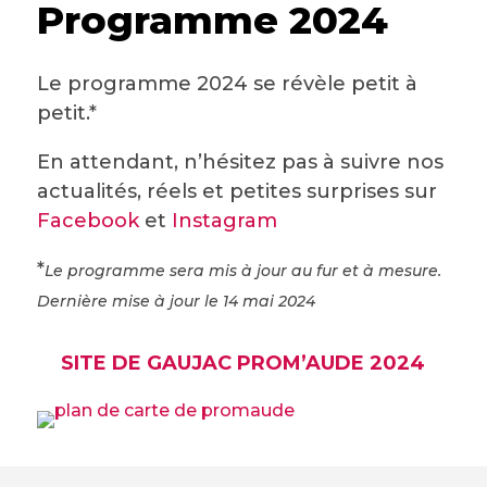
Programme 2024
Le programme 2024 se révèle petit à
petit.*
En attendant, n’hésitez pas à suivre nos
actualités, réels et petites surprises sur
Facebook
et
Instagram
*
Le programme sera mis à jour au fur et à mesure.
Dernière mise à jour le 14 mai 2024
SITE DE GAUJAC PROM’AUDE 2024