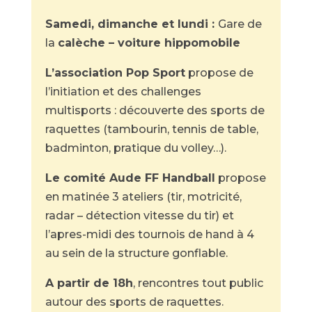
Samedi, dimanche et lundi :
Gare de
la
calèche – voiture hippomobile
L’association Pop Sport
propose de
l’initiation et des challenges
multisports : découverte des sports de
raquettes (tambourin, tennis de table,
badminton, pratique du volley…).
Le comité Aude FF Handball
propose
en matinée 3 ateliers (tir, motricité,
radar – détection vitesse du tir) et
l’apres-midi des tournois de hand à 4
au sein de la structure gonflable.
A partir de 18h
, rencontres tout public
autour des sports de raquettes.