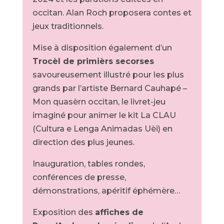
occitan. Alan Roch proposera contes et
jeux traditionnels.
Mise à disposition également d’un
Trocèl de primièrs secorses
savoureusement illustré pour les plus
grands par l’artiste Bernard Cauhapé –
Mon quasèrn occitan, le livret-jeu
imaginé pour animer le kit La CLAU
(Cultura e Lenga Animadas Uèi) en
direction des plus jeunes.
Inauguration, tables rondes,
conférences de presse,
démonstrations, apéritif éphémère…
Exposition des
affiches de