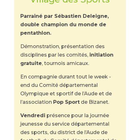
Parrainé par Sébastien Deleigne,
double champion du monde de
pentathlon.
Démonstration, présentation des
disciplines par les comités,
initiation
gratuite
, tournois amicaux.
En compagnie durant tout le week -
end du Comité départemental
Olympique et sportif de l’Aude et de
l’association
Pop Sport
de Bizanet.
Vendredi
présence pour la journée
jeunesse du service départemental
des sports, du district de l’Aude de