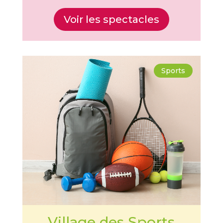
Voir les spectacles
Sports
Village des Sports